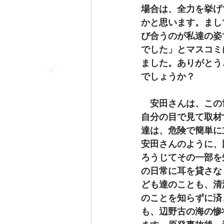
場合は、全力を挙げ
かと思います。まし
び合うのが私達の姿
でした」とマスコミ
ました。ありがとう
でしょうか？
　安田さんは、この
自分の目で見て取材
達は、危険で簡単に
安田さんのように、
ろうじてその一部を
の日常に耳を貸さな
ども達のことも、清
のことを知らずに済
も、辺野古の海の惨