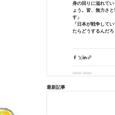
身の回りに溢れてい
ょう。皆、無力さと
す」
「日本が戦争してい
たらどうするんだろ
　　　　　　　　　
　　　　　　　　　　
最新記事