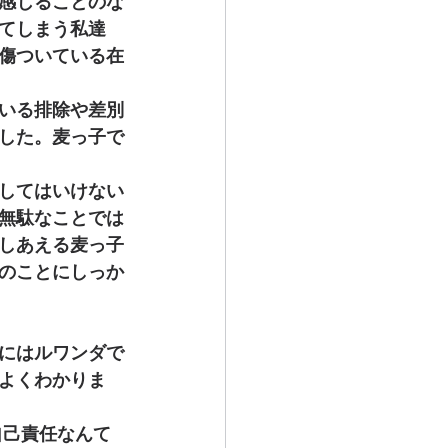
感じることのな
てしまう私達
傷ついている在
いる排除や差別
した。麦っ子で
してはいけない
無駄なことでは
しあえる麦っ子
のことにしっか
にはルワンダで
よくわかりま
自己責任なんて