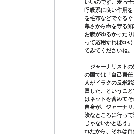
いいのです。麦っ子
呼吸系に良い作用を
を毛布などでぐるぐ
寒さから命を守る知
お腹がゆるかったり
って応用すればOK
てみてくださいね。
　ジャーナリストの
の国では「自己責任
人がイラクの反米武
国した、ということ
はネットを含めてそ
自身が、ジャーナリ
険なところに行って
じゃないかと思う」
れたから、それは自