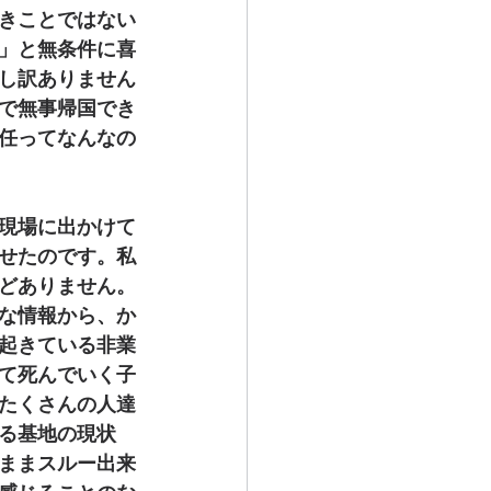
きことではない
」と無条件に喜
し訳ありません
で無事帰国でき
任ってなんなの
現場に出かけて
せたのです。私
どありません。
な情報から、か
起きている非業
て死んでいく子
たくさんの人達
る基地の現状
ままスルー出来