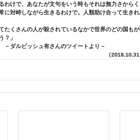
るわけで、あなたが文句をいう時もそれは無力さからく
常に対峙しながら生きるわけで。人類助け合って生きれ
てたくさんの人が殺されているなかで世界のどの国もが
う？」
　－ダルビッシュ有さんのツイートより－
　　　　　　　　　　　　　　　　　　（2018.10.3