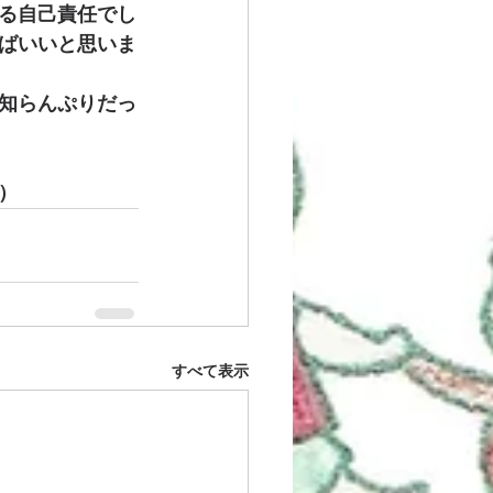
る自己責任でし
ばいいと思いま
知らんぷりだっ
1）
すべて表示