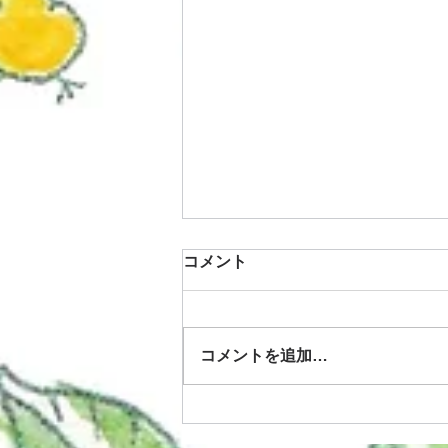
コメント
救命救急講習
コメントを追加…